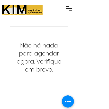
Não há nada
para agendar
agora. Verifique
em breve.